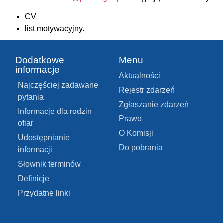
CV
list motywacyjny.
Dodatkowe
Menu
informacje
Aktualności
Najczęściej zadawane
Rejestr zdarzeń
pytania
Zgłaszanie zdarzeń
Informacje dla rodzin
Prawo
ofiar
O Komisji
Udostępnianie
Do pobrania
informacji
Słownik terminów
Definicje
Przydatne linki