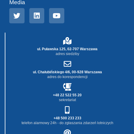
Media
ul. Puławska 125, 02-707 Warszawa
adres siedziby
ul. Chałubińskiego 4/6, 00-928 Warszawa
adres do korespondencji
+48 22 522 55 20
sekretariat
+48 500 233 233
telefon alarmowy 24h - do zgłaszania zdarzeń lotniczych