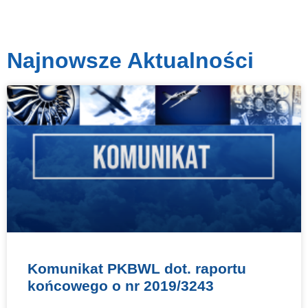
Najnowsze Aktualności
Komunikat PKBWL dot. raportu
końcowego o nr 2019/3243