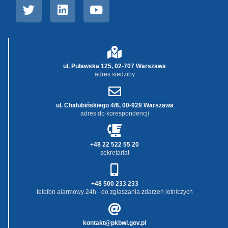
ul. Puławska 125, 02-707 Warszawa
adres siedziby
ul. Chałubińskiego 4/6, 00-928 Warszawa
adres do korespondencji
+48 22 522 55 20
sekretariat
+48 500 233 233
telefon alarmowy 24h - do zgłaszania zdarzeń lotniczych
kontakt@pkbwl.gov.pl