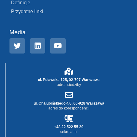
Definicje
Przydatne linki
Media
ul. Puławska 125, 02-707 Warszawa
adres siedziby
ul. Chałubińskiego 4/6, 00-928 Warszawa
adres do korespondencji
+48 22 522 55 20
sekretariat