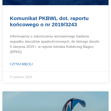
Komunikat PKBWL dot. raportu
końcowego o nr 2019/3243
Informujemy o zakończeniu wznowionego badania
wypadku skoczków spadochronowych, do którego doszło
5 sierpnia 2019 r. w rejonie lotniska Kołobrzeg-Bagicz
(EPKG)
CZYTAJ WIĘCEJ
5 czerwca, 2024