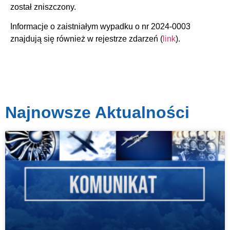
został zniszczony.
Informacje o zaistniałym wypadku o nr 2024-0003
znajdują się również w rejestrze zdarzeń (
link
).
Najnowsze Aktualności