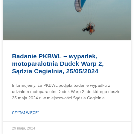
Badanie PKBWL – wypadek,
motoparalotnia Dudek Warp 2,
Sądzia Cegielnia, 25/05/2024
Informujemy, że PKBWL podjęła badanie wypadku z
udziałem motoparalotni Dudek Warp 2, do którego doszło
25 maja 2024 r. w miejscowości Sądzia Cegielnia.
CZYTAJ WIĘCEJ
29 maja, 2024