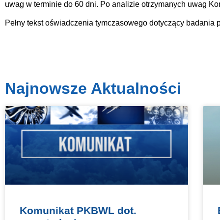
uwag w terminie do 60 dni. Po analizie otrzymanych uwag Ko
Pełny tekst oświadczenia tymczasowego dotyczący badania
Najnowsze Aktualności
Komunikat PKBWL dot.