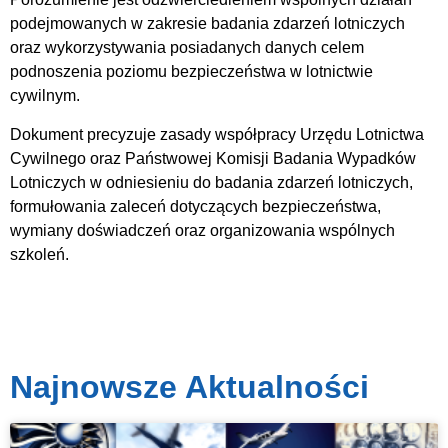
podejmowanych w zakresie badania zdarzeń lotniczych
oraz wykorzystywania posiadanych danych celem
podnoszenia poziomu bezpieczeństwa w lotnictwie
cywilnym.
Dokument precyzuje zasady współpracy Urzędu Lotnictwa
Cywilnego oraz Państwowej Komisji Badania Wypadków
Lotniczych w odniesieniu do badania zdarzeń lotniczych,
formułowania zaleceń dotyczących bezpieczeństwa,
wymiany doświadczeń oraz organizowania wspólnych
szkoleń.
Najnowsze Aktualności