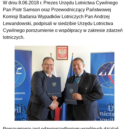
W dniu 8.06.2018 r. Prezes Urzędu Lotnictwa Cywilnego
Pan Piotr Samson oraz Przewodniczący Państwowej
Komisji Badania Wypadków Lotniczych Pan Andrzej
Lewandowski, podpisali w siedzibie Urzędu Lotnictwa
Cywilnego porozumienie o współpracy w zakresie zdarzeń
lotniczych.
Porozumienie jest odzwierciedleniem wspólnych działań