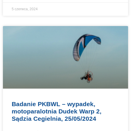
5 czerwca, 2024
Badanie PKBWL – wypadek,
motoparalotnia Dudek Warp 2,
Sądzia Cegielnia, 25/05/2024