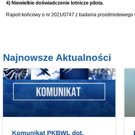
4) Niewielkie doświadczenie lotnicze pilota.
Raport końcowy o nr 2021/0747 z badania przedmiotowego
Najnowsze Aktualności
Komunikat PKBWL dot.