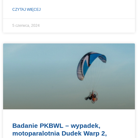
CZYTAJ WIĘCEJ
5 czerwca, 2024
Badanie PKBWL – wypadek,
motoparalotnia Dudek Warp 2,