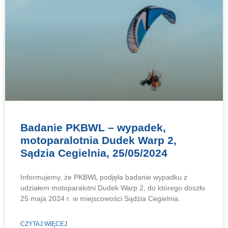
Badanie PKBWL – wypadek,
motoparalotnia Dudek Warp 2,
Sądzia Cegielnia, 25/05/2024
Informujemy, że PKBWL podjęła badanie wypadku z
udziałem motoparalotni Dudek Warp 2, do którego doszło
25 maja 2024 r. w miejscowości Sądzia Cegielnia.
CZYTAJ WIĘCEJ