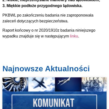
3. Miękkie podłoże przygodnego lądowiska.
PKBWL po zakończeniu badania nie zaproponowała
zaleceń dotyczących bezpieczeństwa.
Raport końcowy o nr 2020/1910z badania niniejszego
wypadku znajduje się w następującym
linku
.
Najnowsze Aktualności