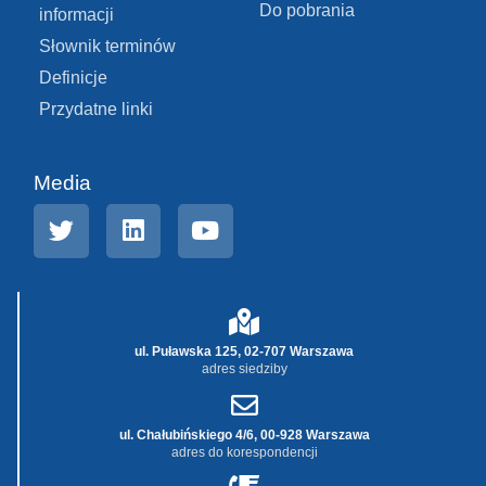
Do pobrania
informacji
Słownik terminów
Definicje
Przydatne linki
Media
ul. Puławska 125, 02-707 Warszawa
adres siedziby
ul. Chałubińskiego 4/6, 00-928 Warszawa
adres do korespondencji