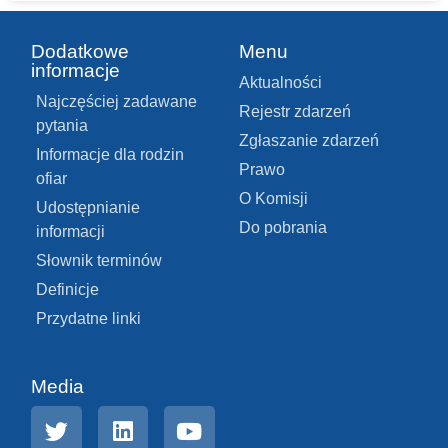
Dodatkowe
Menu
informacje
Aktualności
Najczęściej zadawane
Rejestr zdarzeń
pytania
Zgłaszanie zdarzeń
Informacje dla rodzin
Prawo
ofiar
O Komisji
Udostępnianie
Do pobrania
informacji
Słownik terminów
Definicje
Przydatne linki
Media