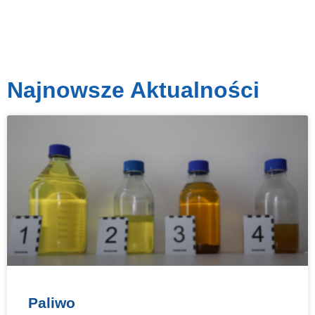
Najnowsze Aktualności
Paliwo