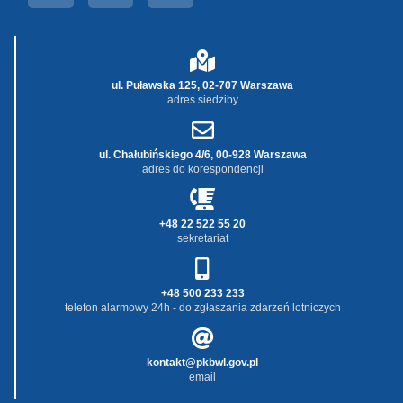
ul. Puławska 125, 02-707 Warszawa
adres siedziby
ul. Chałubińskiego 4/6, 00-928 Warszawa
adres do korespondencji
+48 22 522 55 20
sekretariat
+48 500 233 233
telefon alarmowy 24h - do zgłaszania zdarzeń lotniczych
kontakt@pkbwl.gov.pl
email